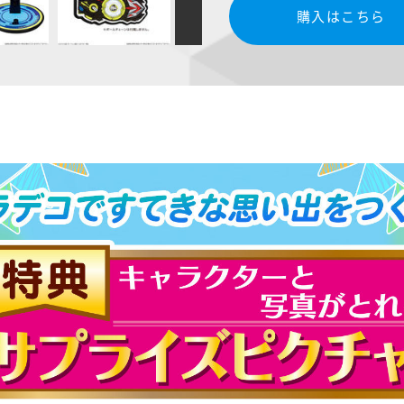
購入はこちら