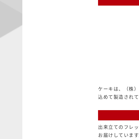
ケーキは、（株）
込めて製造されて
出来立てのフレッ
お届けしています