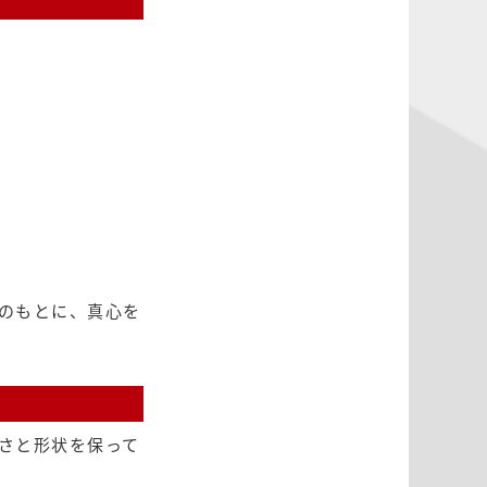
のもとに、真心を
さと形状を保って