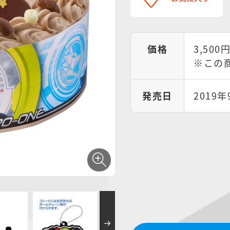
価格
3,500
※この
発売日
2019年