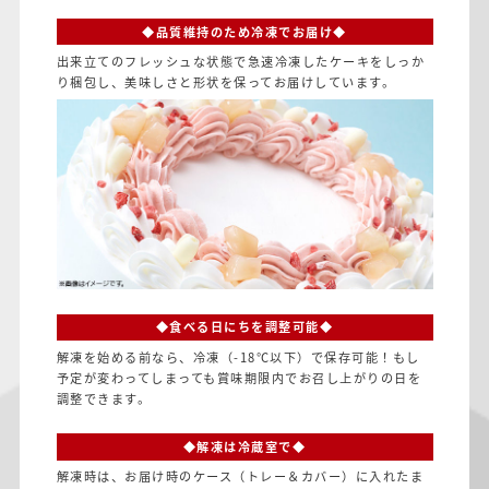
◆品質維持のため冷凍でお届け◆
出来立てのフレッシュな状態で急速冷凍したケーキをしっか
り梱包し、美味しさと形状を保ってお届けしています。
◆食べる日にちを調整可能◆
解凍を始める前なら、冷凍（-18℃以下）で保存可能！もし
予定が変わってしまっても賞味期限内でお召し上がりの日を
調整できます。
◆解凍は冷蔵室で◆
解凍時は、お届け時のケース（トレー＆カバー）に入れたま