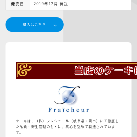
発売日
2019年12月 発送
購入はこちら
ケーキは、（株）フレシュール（岐阜県・関市）にて徹底し
た品質・衛生管理のもとに、真心を込めて製造されていま
す。