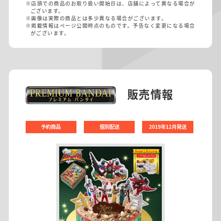
※店頭での商品のお取り扱い開始日は、店舗によって異なる場合が
ございます。
※画像は実際の商品とは多少異なる場合がございます。
※掲載情報はページ公開時点のものです。予告なく変更になる場合
がございます。
販売情報
予約商品
個別配送
2019年12月発送