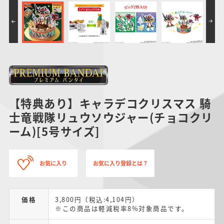
【特典あり】キャラデコクリスマス 騎
士竜戦隊リュウソウジャー(チョコクリ
ーム)[5号サイズ]
お気に入り
お気に入り登録とは？
価格
3,800円（税込:4,104円）
※この商品は軽減税率8%対象商品です。