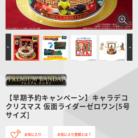
【早期予約キャンペーン】キャラデコ
クリスマス 仮面ライダーゼロワン[5号
サイズ]
お気に入り
お気に入り登録とは？