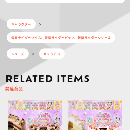
キャラクター
仮面ライダーマイス、仮面ライダーゼッツ、仮面ライダーシリーズ
シリーズ
キャラデコ
RELATED ITEMS
関連商品