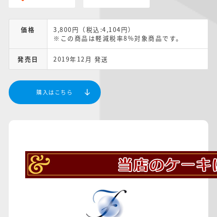
価格
3,800円（税込:4,104円）
※この商品は軽減税率8%対象商品です。
発売日
2019年12月 発送
購入はこちら