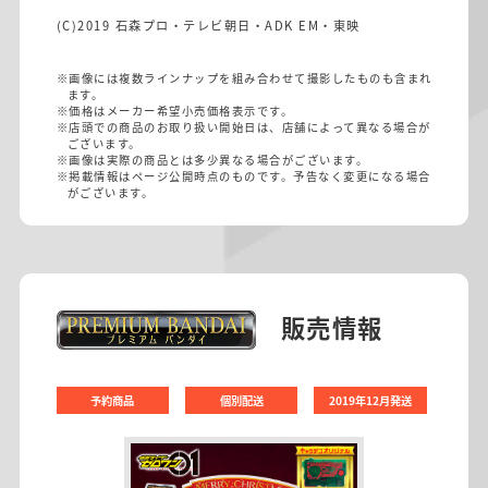
(C)2019 石森プロ・テレビ朝日・ADK EM・東映
※画像には複数ラインナップを組み合わせて撮影したものも含まれ
ます。
※価格はメーカー希望小売価格表示です。
※店頭での商品のお取り扱い開始日は、店舗によって異なる場合が
ございます。
※画像は実際の商品とは多少異なる場合がございます。
※掲載情報はページ公開時点のものです。予告なく変更になる場合
がございます。
販売情報
予約商品
個別配送
2019年12月発送