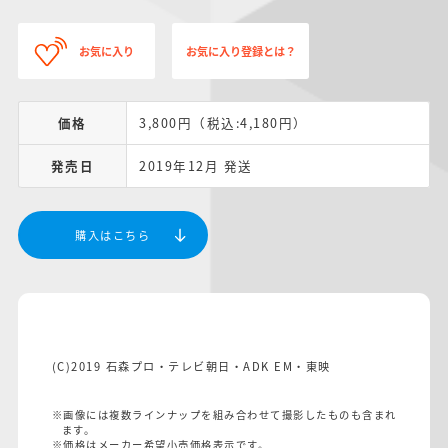
お気に入り
お気に入り登録とは？
価格
3,800円（税込:4,180円）
発売日
2019年12月 発送
購入はこちら
(C)2019 石森プロ・テレビ朝日・ADK EM・東映
※画像には複数ラインナップを組み合わせて撮影したものも含まれ
ます。
※価格はメーカー希望小売価格表示です。