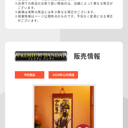
※店頭での商品のお取り扱い開始日は、店舗によって異なる場合が
ございます。
※画像は実際の商品とは多少異なる場合がございます。
※掲載情報はページ公開時点のものです。予告なく変更になる場合
がございます。
販売情報
予約商品
2019年12月発送