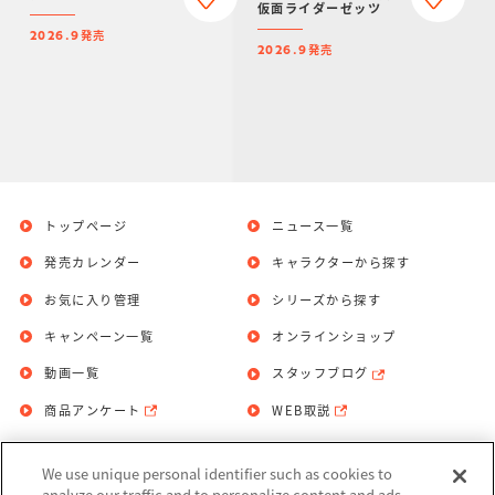
仮面ライダーゼッツ
発売
2026.9
発売
2026.9
トップページ
ニュース一覧
発売カレンダー
キャラクターから探す
お気に入り管理
シリーズから探す
キャンペーン一覧
オンラインショップ
動画一覧
スタッフブログ
商品アンケート
WEB取説
We use unique personal identifier such as cookies to
お問い合わせ
個人情報保護方針
analyze our traffic and to personalize content and ads.