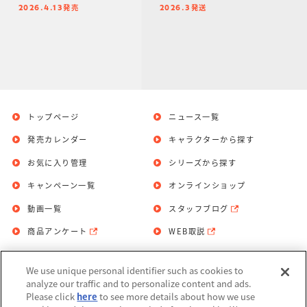
発売
発送
2026.4.13
2026.3
トップページ
ニュース一覧
発売カレンダー
キャラクターから探す
お気に入り管理
シリーズから探す
キャンペーン一覧
オンラインショップ
動画一覧
スタッフブログ
商品アンケート
WEB取説
We use unique personal identifier such as cookies to
お問い合わせ
個人情報保護方針
analyze our traffic and to personalize content and ads.
Please click
here
to see more details about how we use
利用規約