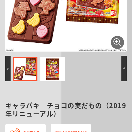
キャラパキ チョコの実だもの（2019
年リニューアル）