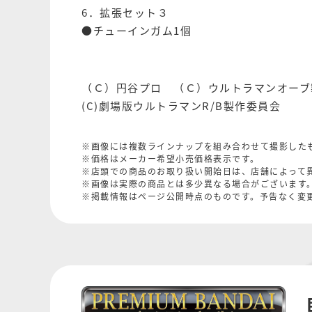
6．拡張セット３
●チューインガム1個
（Ｃ）円谷プロ （Ｃ）ウルトラマンオーブ
(C)劇場版ウルトラマンR/B製作委員会
※画像には複数ラインナップを組み合わせて撮影した
※価格はメーカー希望小売価格表示です。
※店頭での商品のお取り扱い開始日は、店舗によって
※画像は実際の商品とは多少異なる場合がございます
※掲載情報はページ公開時点のものです。予告なく変