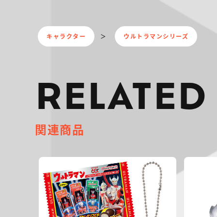
キャラクター
ウルトラマンシリーズ
RELATED
関連商品