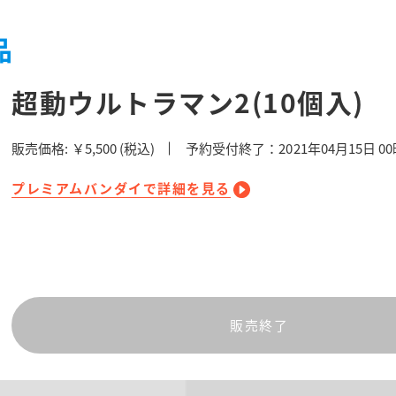
品
超動ウルトラマン2(10個入)
販売価格:
￥5,500
(税込)
予約受付終了：2021年04月15日 0
プレミアムバンダイで詳細を見る
販売終了