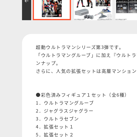
超動ウルトラマンシリーズ第3弾です。
「ウルトラマングルーブ」に加え『ウルトラ
ンナップ。
さらに、人気の拡張セットは高層マンション
●彩色済みフィギュア１セット（全6種）
1．ウルトラマングルーブ
2．ジャグラスジャグラー
3．ウルトラセブン
4．拡張セット１
5．拡張セット２