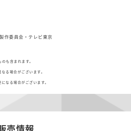
製作委員会・テレビ東京
ものも含まれます。
異なる場合がございます。
。
更になる場合がございます。
販売情報