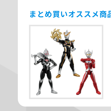
まとめ買いオススメ商