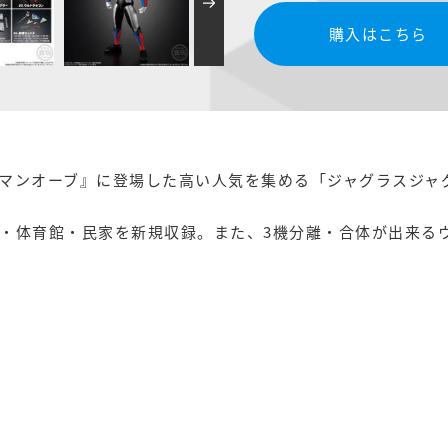
購入はこちら
マンオーブ』に登場した高い人気を集める「ジャグラスジャ
・体育館・民家を新規収録。また、3機分離・合体が出来る