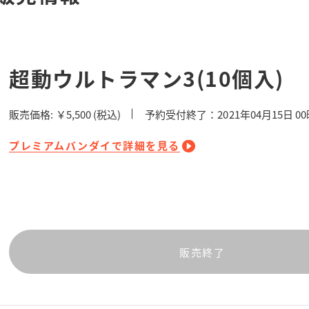
超動ウルトラマン3(10個入)
販売価格:
￥5,500
(税込)
予約受付終了：2021年04月15日 0
プレミアムバンダイで詳細を見る
販売終了