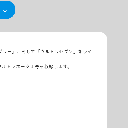
グラー」、そして「ウルトラセブン」をライ
ウルトラホーク１号を収録します。