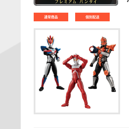
通常商品
個別配送