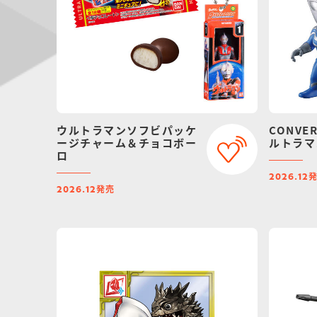
ウルトラマンソフビパッケ
CONVER
ージチャーム＆チョコボー
ルトラマ
ロ
2026.12
発売
2026.12