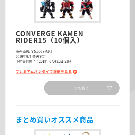
CONVERGE KAMEN
RIDER15（10個入）
販売価格:
￥5,500
(税込)
2019
年
9
月 発送予定
予約受付終了：2019年07月31日 23時
プレミアムバンダイで詳細を見る
予約終了
まとめ買いオススメ商品