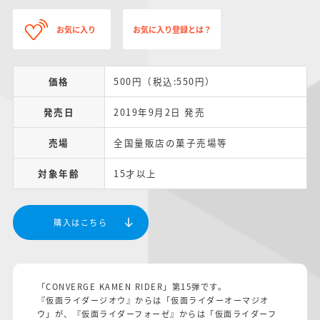
お気に入り
お気に入り登録とは？
価格
500円（税込:550円）
発売日
2019年9月2日 発売
売場
全国量販店の菓子売場等
対象年齢
15才以上
購入はこちら
「CONVERGE KAMEN RIDER」第15弾です。
『仮面ライダージオウ』からは「仮面ライダーオーマジオ
ウ」が、『仮面ライダーフォーゼ』からは「仮面ライダーフ