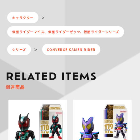
キャラクター
仮面ライダーマイス、仮面ライダーゼッツ、仮面ライダーシリーズ
シリーズ
CONVERGE KAMEN RIDER
RELATED ITEMS
関連商品