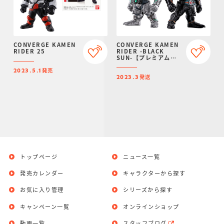
CONVERGE KAMEN
CONVERGE KAMEN
RIDER 25
RIDER -BLACK
SUN-【プレミアムバ
ンダイ限定】
発売
2023.5.1
発送
2023.3
トップページ
ニュース一覧
発売カレンダー
キャラクターから探す
お気に入り管理
シリーズから探す
キャンペーン一覧
オンラインショップ
動画一覧
スタッフブログ