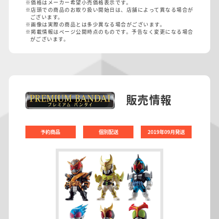
※価格はメーカー希望小売価格表示です。
※店頭での商品のお取り扱い開始日は、店舗によって異なる場合が
ございます。
※画像は実際の商品とは多少異なる場合がございます。
※掲載情報はページ公開時点のものです。予告なく変更になる場合
がございます。
販売情報
予約商品
個別配送
2019年09月発送