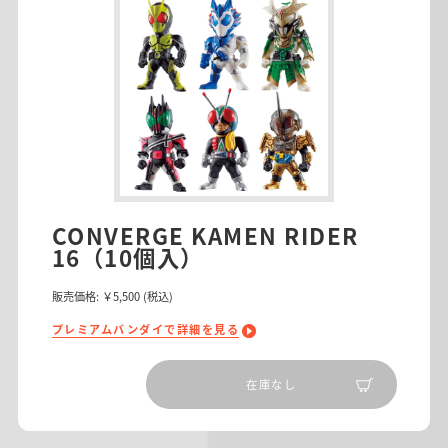
CONVERGE KAMEN RIDER
16（10個入）
販売価格:
￥5,500
(税込)
プレミアムバンダイで詳細を見る
在庫なし