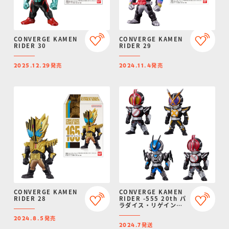
CONVERGE KAMEN
CONVERGE KAMEN
RIDER 30
RIDER 29
発売
発売
2025.12.29
2024.11.4
CONVERGE KAMEN
CONVERGE KAMEN
RIDER 28
RIDER -555 20th パ
ラダイス・リゲインド-
【プレミアムバンダイ
発売
限定】
2024.8.5
発送
2024.7