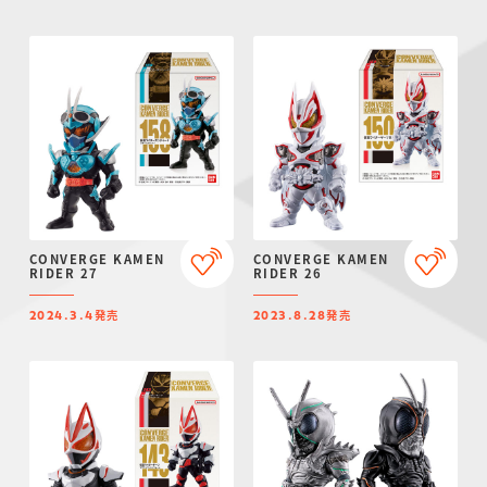
CONVERGE KAMEN
CONVERGE KAMEN
RIDER 27
RIDER 26
発売
発売
2024.3.4
2023.8.28