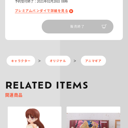
予約受付終了：2021年02月28日 08時
プレミアムバンダイで詳細を見る
販売終了
キャラクター
オリジナル
アニマギア
RELATED ITEMS
関連商品