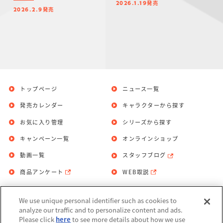
発売
2026.1.19
発売
2026.2.9
トップページ
ニュース一覧
発売カレンダー
キャラクターから探す
お気に入り管理
シリーズから探す
キャンペーン一覧
オンラインショップ
動画一覧
スタッフブログ
商品アンケート
WEB取説
We use unique personal identifier such as cookies to
お問い合わせ
個人情報保護方針
analyze our traffic and to personalize content and ads.
Please click
here
to see more details about how we use