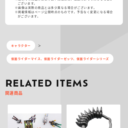
ございます。
※画像は実際の商品とは多少異なる場合がございます。
※掲載情報はページ公開時点のものです。予告なく変更になる場合
がございます。
キャラクター
仮面ライダーマイス、仮面ライダーゼッツ、仮面ライダーシリーズ
RELATED ITEMS
関連商品