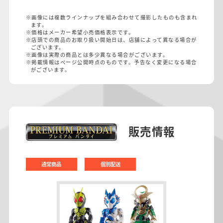
※画像には複数ラインナップを組み合わせて撮影したものも含まれ
ます。
※価格はメーカー希望小売価格表示です。
※店頭での商品のお取り扱い開始日は、店舗によって異なる場合が
ございます。
※画像は実際の商品とは多少異なる場合がございます。
※掲載情報はページ公開時点のものです。予告なく変更になる場合
がございます。
販売情報
通常商品
個別配送