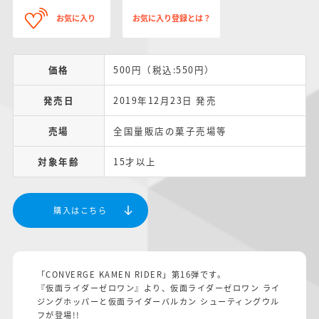
お気に入り
お気に入り登録とは？
価格
500円（税込:550円）
発売日
2019年12月23日 発売
売場
全国量販店の菓子売場等
対象年齢
15才以上
購入はこちら
「CONVERGE KAMEN RIDER」第16弾です。
『仮面ライダーゼロワン』より、仮面ライダーゼロワン ライ
ジングホッパーと仮面ライダーバルカン シューティングウル
フが登場!!