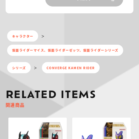
キャラクター
仮面ライダーマイス、仮面ライダーゼッツ、仮面ライダーシリーズ
シリーズ
CONVERGE KAMEN RIDER
RELATED ITEMS
関連商品