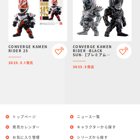
CONVERGE KAMEN
CONVERGE KAMEN
RIDER 25
RIDER -BLACK
SUN-【プレミアムバ
ンダイ限定】
発売
2023.5.1
発送
2023.3
トップページ
ニュース一覧
発売カレンダー
キャラクターから探す
お気に入り管理
シリーズから探す