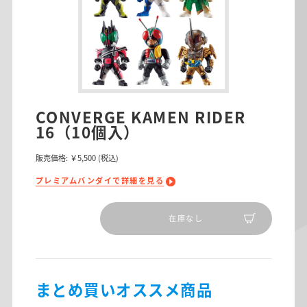
CONVERGE KAMEN RIDER
16（10個入）
販売価格:
￥5,500
(税込)
プレミアムバンダイで詳細を見る
在庫なし
まとめ買いオススメ商品