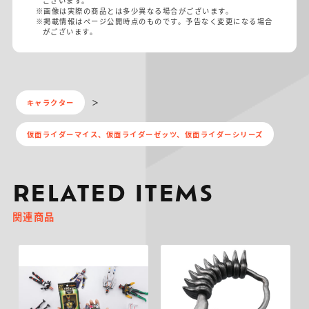
ございます。
※画像は実際の商品とは多少異なる場合がございます。
※掲載情報はページ公開時点のものです。予告なく変更になる場合
がございます。
キャラクター
仮面ライダーマイス、仮面ライダーゼッツ、仮面ライダーシリーズ
RELATED ITEMS
関連商品