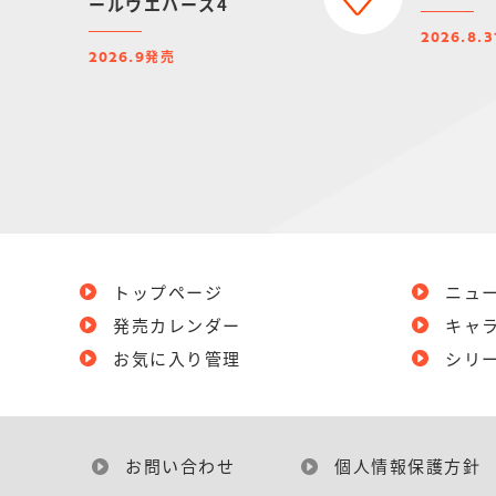
ールウエハース4
2026.8.3
発売
2026.9
トップページ
ニュ
発売カレンダー
キャ
お気に入り管理
シリ
お問い合わせ
個人情報保護方針