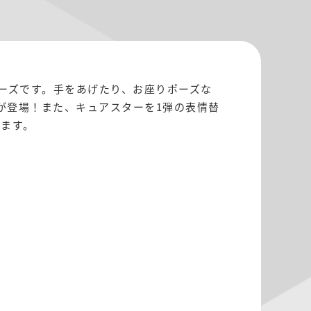
ーズです。手をあげたり、お座りポーズな
が登場！また、キュアスターを1弾の表情替
います。