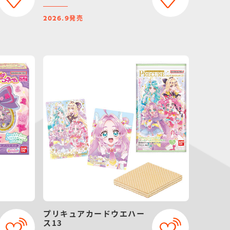
発売
2026.9
プリキュアカードウエハー
ス13