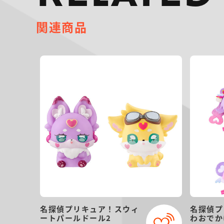
関連商品
名探偵プリキュア！スウィ
名探偵プ
ートパールドール2
わおでか