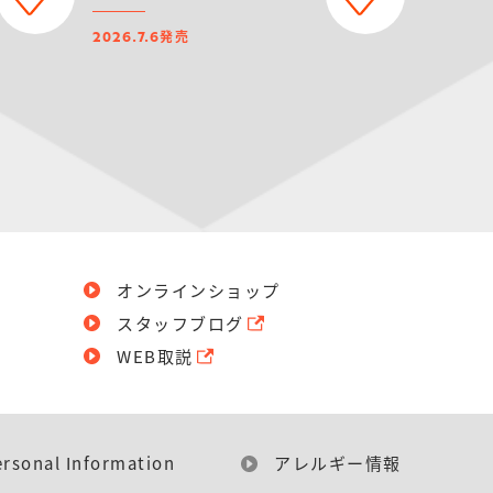
発売
2026.7.6
オンラインショップ
スタッフブログ
WEB取説
ersonal Information
アレルギー情報