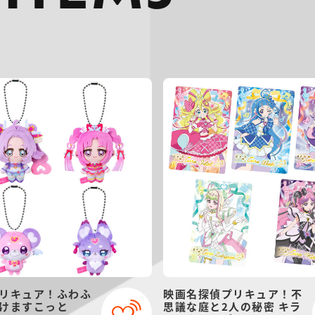
リキュア！ふわふ
映画名探偵プリキュア！不
けますこっと
思議な庭と2人の秘密 キラ