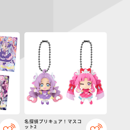
名探偵プリキュア！マスコ
ット2