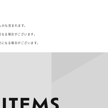
ものも含まれます。
異なる場合がございます。
。
更になる場合がございます。
 ITEMS