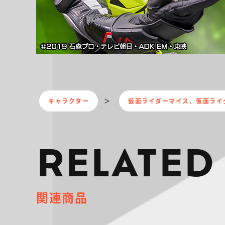
キャラクター
仮面ライダーマイス、仮面ライ
RELATED
関連商品