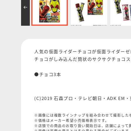
人気の仮面ライダーチョコが仮面ライダーゼ
チョコがしみ込んだ筒状のサクサクチョコス
●チョコ3本
(C)2019 石森プロ・テレビ朝日・ADK EM
※画像には複数ラインナップを組み合わせて撮影した
※価格はメーカー希望小売価格表示です。
※店頭での商品のお取り扱い開始日は、店舗によって
※画像は実際の商品とは多少異なる場合がございます