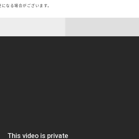
更になる場合がございます。