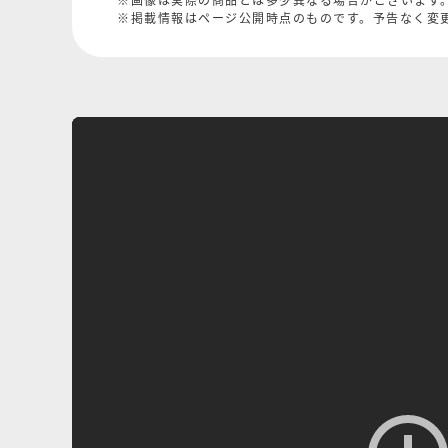
※掲載情報はページ公開時点のものです。予告なく変