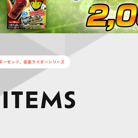
ダーゼッツ、仮面ライダーシリーズ
 ITEMS