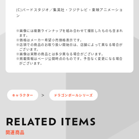
(C)バードスタジオ／集英社・フジテレビ・東映アニメーショ
ン
※画像には複数ラインナップを組み合わせて撮影したものも含まれ
ます。
※価格はメーカー希望小売価格表示です。
※店頭での商品のお取り扱い開始日は、店舗によって異なる場合が
ございます。
※画像は実際の商品とは多少異なる場合がございます。
※掲載情報はページ公開時点のものです。予告なく変更になる場合
がございます。
キャラクター
ドラゴンボールシリーズ
RELATED ITEMS
関連商品