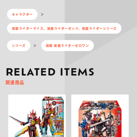
キャラクター
仮面ライダーマイス、仮面ライダーゼッツ、仮面ライダーシリーズ
シリーズ
装動 仮面ライダーゼロワン
RELATED ITEMS
関連商品