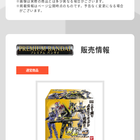
※画像は実際の商品とは多少異なる場合がございます。
※掲載情報はページ公開時点のものです。予告なく変更になる場合
がございます。
販売情報
通常商品