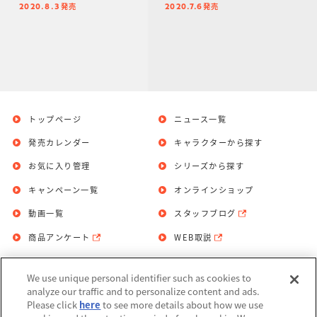
発売
発売
2020.8.3
2020.7.6
トップページ
ニュース一覧
発売カレンダー
キャラクターから探す
お気に入り管理
シリーズから探す
キャンペーン一覧
オンラインショップ
動画一覧
スタッフブログ
商品アンケート
WEB取説
We use unique personal identifier such as cookies to
お問い合わせ
個人情報保護方針
analyze our traffic and to personalize content and ads.
Please click
here
to see more details about how we use
利用規約