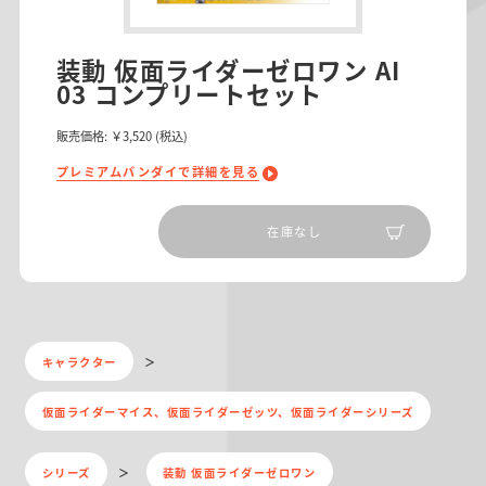
装動 仮面ライダーゼロワン AI
03 コンプリートセット
販売価格:
￥3,520
(税込)
プレミアムバンダイで詳細を見る
在庫なし
キャラクター
仮面ライダーマイス、仮面ライダーゼッツ、仮面ライダーシリーズ
シリーズ
装動 仮面ライダーゼロワン