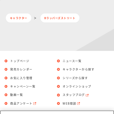
キャラクター
Bラッパーズストリート
トップページ
ニュース一覧
発売カレンダー
キャラクターから探す
お気に入り管理
シリーズから探す
キャンペーン一覧
オンラインショップ
動画一覧
スタッフブログ
商品アンケート
WEB取説