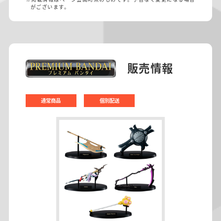
がございます。
販売情報
通常商品
個別配送