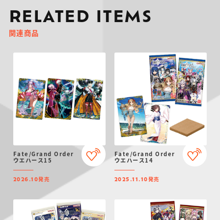
RELATED ITEMS
関連商品
Fate/Grand Order
Fate/Grand Order
ウエハース15
ウエハース14
発売
発売
2026.10
2025.11.10