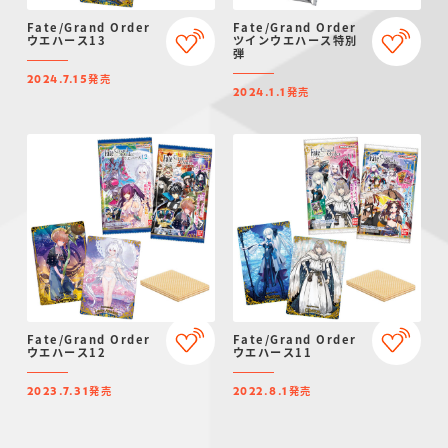
Fate/Grand Order
Fate/Grand Order
ウエハース13
ツインウエハース特別
弾
発売
2024.7.15
発売
2024.1.1
Fate/Grand Order
Fate/Grand Order
ウエハース12
ウエハース11
発売
発売
2023.7.31
2022.8.1