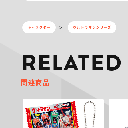
キャラクター
ウルトラマンシリーズ
RELATED
関連商品