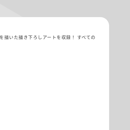
を描いた描き下ろしアートを収録！ すべての