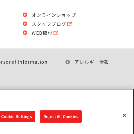
オンラインショップ
スタッフブログ
WEB取説
ersonal Information
アレルギー情報
Cookie Settings
Reject All Cookies