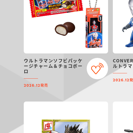
ウルトラマンソフビパッケ
CONVER
ージチャーム＆チョコボー
ルトラマ
ロ
2026.12
発売
2026.12