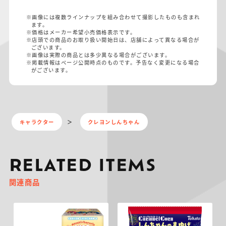
※画像には複数ラインナップを組み合わせて撮影したものも含まれ
ます。
※価格はメーカー希望小売価格表示です。
※店頭での商品のお取り扱い開始日は、店舗によって異なる場合が
ございます。
※画像は実際の商品とは多少異なる場合がございます。
※掲載情報はページ公開時点のものです。予告なく変更になる場合
がございます。
キャラクター
クレヨンしんちゃん
RELATED ITEMS
関連商品