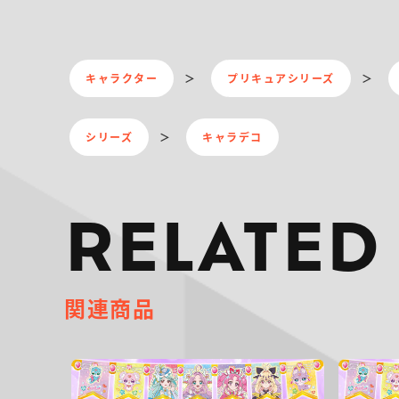
キャラクター
プリキュアシリーズ
シリーズ
キャラデコ
RELATED
関連商品