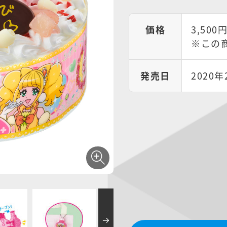
価格
3,500
※この
発売日
2020年