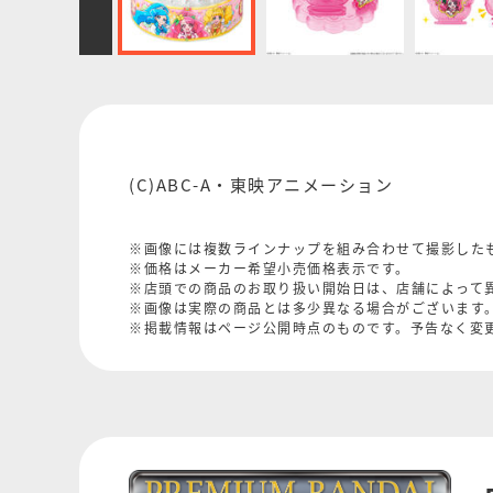
(C)ABC-A・東映アニメーション
※画像には複数ラインナップを組み合わせて撮影した
※価格はメーカー希望小売価格表示です。
※店頭での商品のお取り扱い開始日は、店舗によって
※画像は実際の商品とは多少異なる場合がございます
※掲載情報はページ公開時点のものです。予告なく変