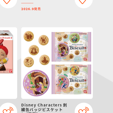
発売
2026.9
Disney Characters 刺
繍缶バッジビスケット