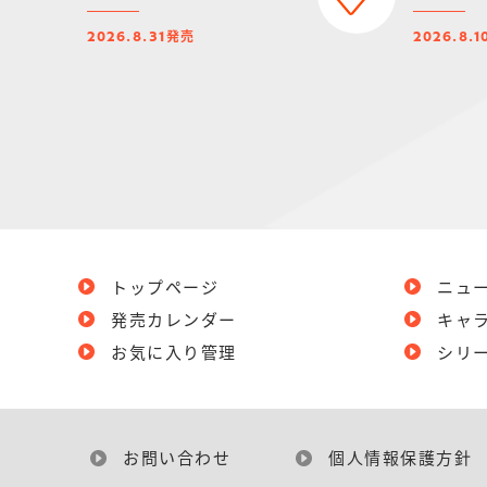
発売
2026.8.31
2026.8.1
トップページ
ニュ
発売カレンダー
キャ
お気に入り管理
シリ
お問い合わせ
個人情報保護方針