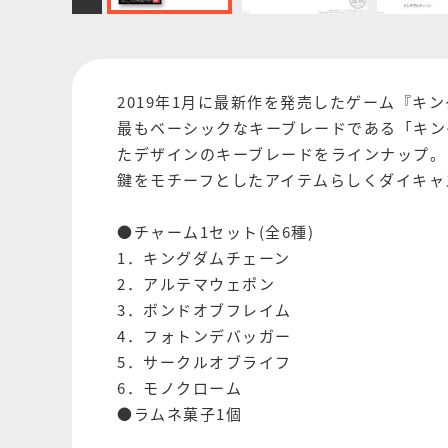
2019年1月に最新作を発売したゲーム『キ
最もベーシックなキーブレードである「キン
たデザインのキーブレードをラインナップ。
鍵をモチーフとしたアイテムらしくダイキャ
●チャーム1セット(全6種)
1．キングダムチェーン
2．アルテマウェポン
3．ボンドオブフレイム
4．フォトンデバッガー
5．サークルオブライフ
6．モノクローム
●ラムネ菓子1個