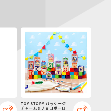
TOY STORY パッケージ
チャーム＆チョコボーロ