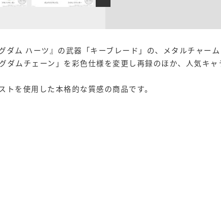
ングダム ハーツ』の武器「キーブレード」の、メタルチャー
グダムチェーン」を彩色仕様を変更し再録のほか、人気キャ
ストを使用した本格的な質感の商品です。