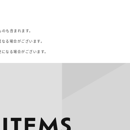
ものも含まれます。
異なる場合がございます。
。
更になる場合がございます。
 ITEMS