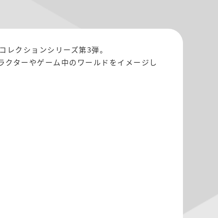
ムコレクションシリーズ第3弾。
ラクターやゲーム中のワールドをイメージし