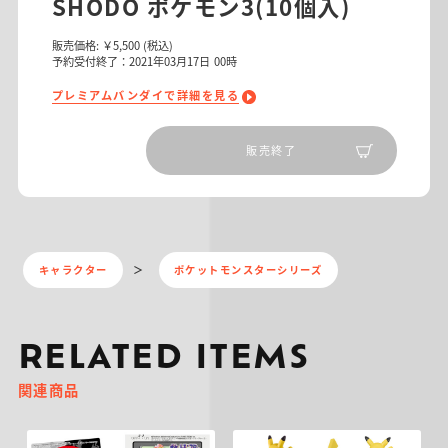
SHODO ポケモン3(10個入)
販売価格:
￥5,500
(税込)
予約受付終了：2021年03月17日 00時
プレミアムバンダイで詳細を見る
販売終了
キャラクター
ポケットモンスターシリーズ
RELATED ITEMS
関連商品