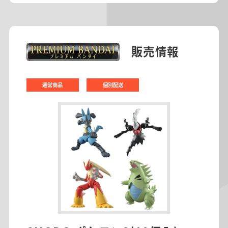
販売情報
通常商品
個別配送