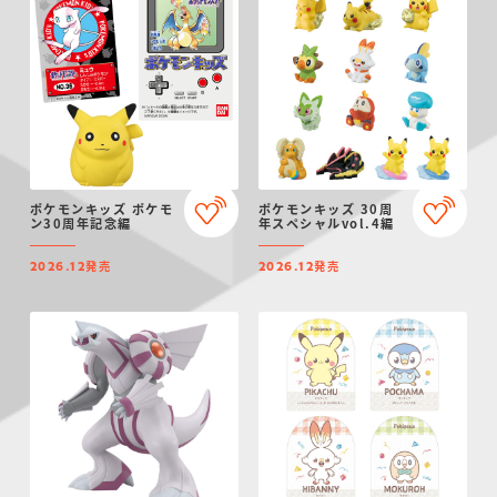
ポケモンキッズ ポケモ
ポケモンキッズ 30周
ン30周年記念編
年スペシャルvol.4編
発売
発売
2026.12
2026.12