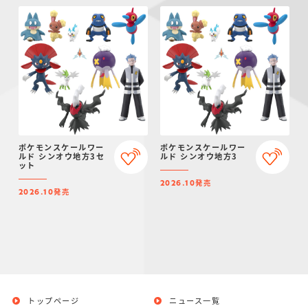
ポケモンスケールワー
ポケモンスケールワー
ルド シンオウ地方3セ
ルド シンオウ地方3
ット
発売
2026.10
発売
2026.10
トップページ
ニュース一覧