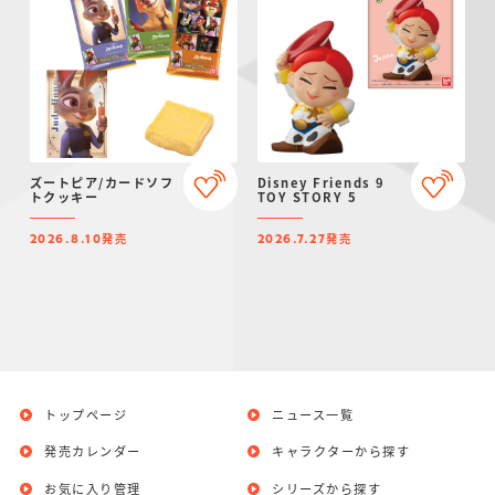
ズートピア/カードソフ
Disney Friends 9
トクッキー
TOY STORY 5
発売
発売
2026.8.10
2026.7.27
トップページ
ニュース一覧
発売カレンダー
キャラクターから探す
お気に入り管理
シリーズから探す