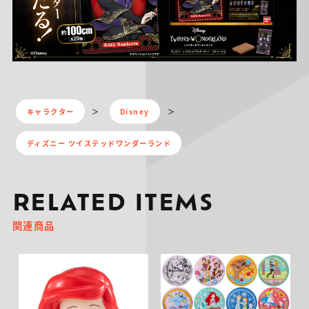
キャラクター
Disney
ディズニー ツイステッドワンダーランド
RELATED ITEMS
関連商品