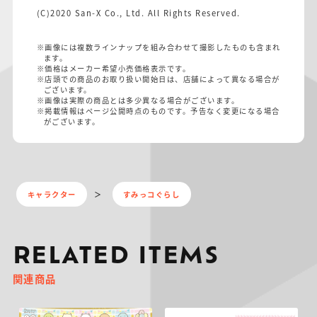
(C)2020 San-X Co., Ltd. All Rights Reserved.
※画像には複数ラインナップを組み合わせて撮影したものも含まれ
ます。
※価格はメーカー希望小売価格表示です。
※店頭での商品のお取り扱い開始日は、店舗によって異なる場合が
ございます。
※画像は実際の商品とは多少異なる場合がございます。
※掲載情報はページ公開時点のものです。予告なく変更になる場合
がございます。
キャラクター
すみっコぐらし
RELATED ITEMS
関連商品