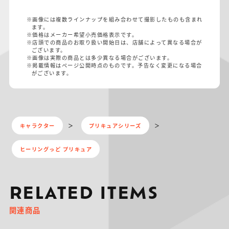
※画像には複数ラインナップを組み合わせて撮影したものも含まれ
ます。
※価格はメーカー希望小売価格表示です。
※店頭での商品のお取り扱い開始日は、店舗によって異なる場合が
ございます。
※画像は実際の商品とは多少異なる場合がございます。
※掲載情報はページ公開時点のものです。予告なく変更になる場合
がございます。
キャラクター
プリキュアシリーズ
ヒーリングっど プリキュア
RELATED ITEMS
関連商品