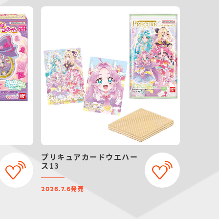
プリキュアカードウエハー
ス13
発売
2026.7.6