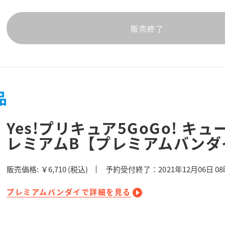
販売終了
品
Yes!プリキュア5GoGo! 
レミアムB【プレミアムバンダ
販売価格:
￥6,710
(税込)
予約受付終了：2021年12月06日 0
プレミアムバンダイで詳細を見る