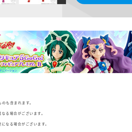
ものも含まれます。
異なる場合がございます。
。
更になる場合がございます。