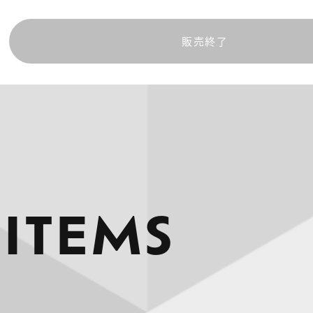
販売終了
 ITEMS