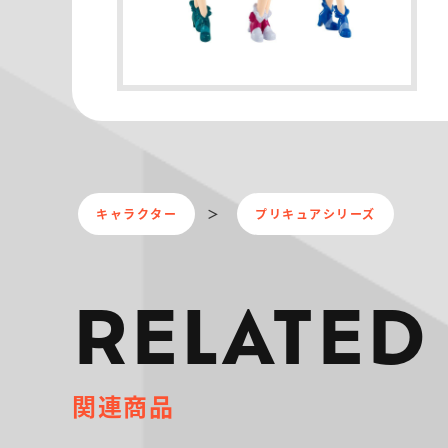
キャラクター
プリキュアシリーズ
RELATED
関連商品