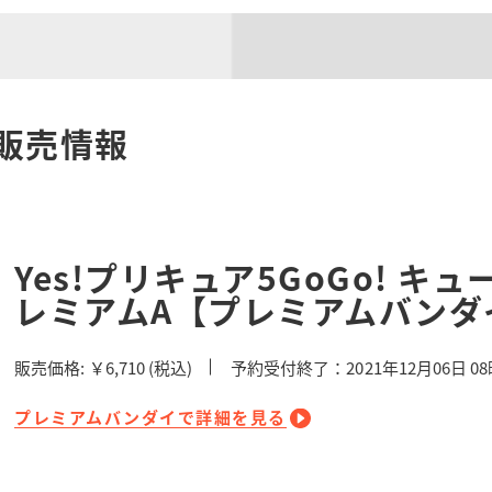
販売情報
Yes!プリキュア5GoGo! 
レミアムA【プレミアムバンダ
販売価格:
￥6,710
(税込)
予約受付終了：2021年12月06日 0
プレミアムバンダイで詳細を見る