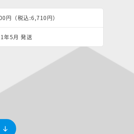
100円（税込:6,710円）
21年5月 発送