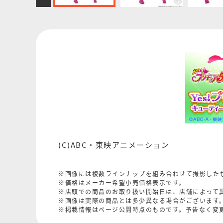
(C)ABC・東映アニメーション
※画像には複数ラインナップを組み合わせて撮影した
※価格はメーカー希望小売価格表示です。
※店頭での商品のお取り扱い開始日は、店舗によって
※画像は実際の商品とは多少異なる場合がございます
※掲載情報はページ公開時点のものです。予告なく変