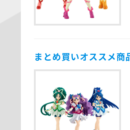
まとめ買いオススメ商