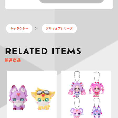
キャラクター
プリキュアシリーズ
RELATED ITEMS
関連商品