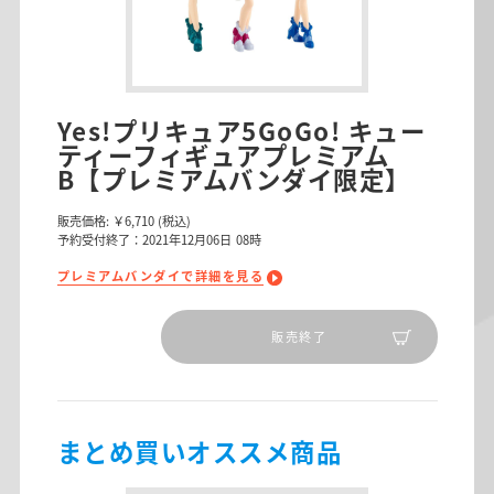
Yes!プリキュア5GoGo! キュー
ティーフィギュアプレミアム
B【プレミアムバンダイ限定】
販売価格:
￥6,710
(税込)
予約受付終了：2021年12月06日 08時
プレミアムバンダイで詳細を見る
販売終了
まとめ買いオススメ商品