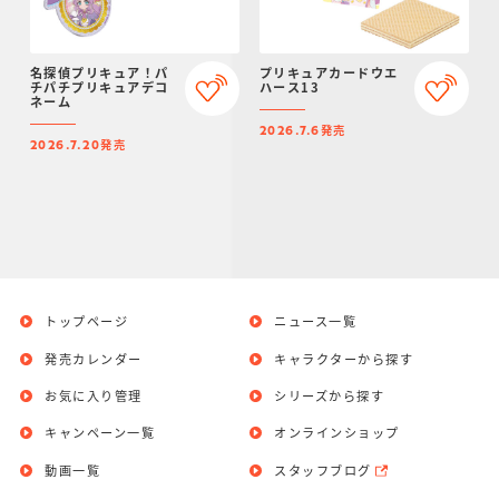
名探偵プリキュア！パ
プリキュアカードウエ
チパチプリキュアデコ
ハース13
ネーム
発売
2026.7.6
発売
2026.7.20
トップページ
ニュース一覧
発売カレンダー
キャラクターから探す
お気に入り管理
シリーズから探す
キャンペーン一覧
オンラインショップ
動画一覧
スタッフブログ