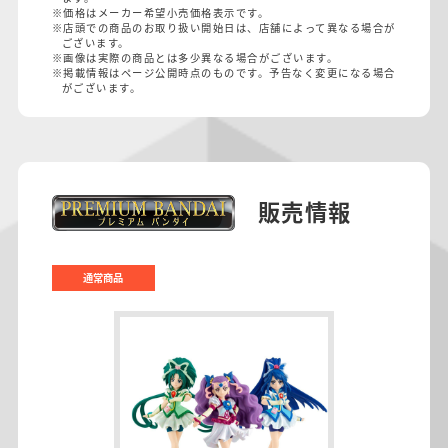
※価格はメーカー希望小売価格表示です。
※店頭での商品のお取り扱い開始日は、店舗によって異なる場合が
ございます。
※画像は実際の商品とは多少異なる場合がございます。
※掲載情報はページ公開時点のものです。予告なく変更になる場合
がございます。
販売情報
通常商品