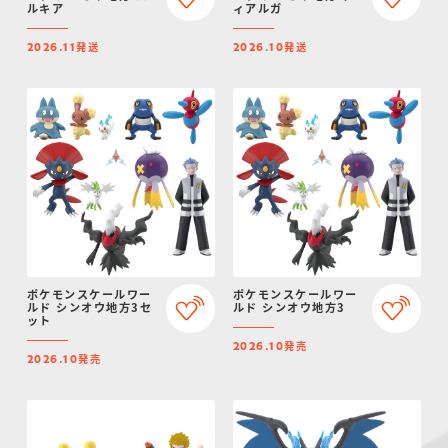
ルキア
ィアルガ
発送
発送
2026.11
2026.10
ポケモンスケールワー
ポケモンスケールワー
ルド シンオウ地方3セ
ルド シンオウ地方3
ット
発売
2026.10
発売
2026.10