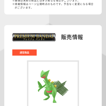
※画像は実際の商品とは多少異なる場合がございます。
※掲載情報はページ公開時点のものです。予告なく変更になる場合
がございます。
販売情報
通常商品