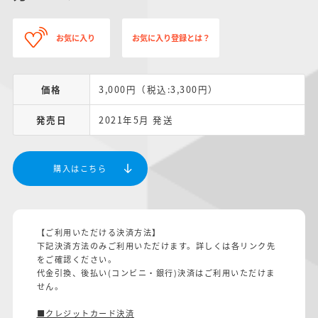
お気に入り
お気に入り登録とは？
価格
3,000円（税込:3,300円）
発売日
2021年5月 発送
購入はこちら
【ご利用いただける決済方法】
下記決済方法のみご利用いただけます。詳しくは各リンク先
をご確認ください。
代金引換、後払い(コンビニ・銀行)決済はご利用いただけま
せん。
■クレジットカード決済