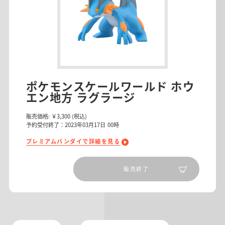
ポケモンスケールワールド ホウ
エン地方 ラグラージ
販売価格:
￥3,300
(税込)
予約受付終了：2023年03月17日 00時
プレミアムバンダイで詳細を見る
販売終了