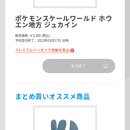
ポケモンスケールワールド ホウ
エン地方 ジュカイン
販売価格:
￥3,300
(税込)
予約受付終了：2023年03月17日 00時
プレミアムバンダイで詳細を見る
販売終了
まとめ買いオススメ商品