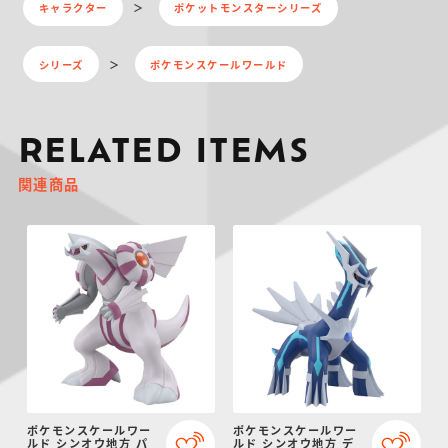
キャラクター
ポケットモンスターシリーズ
シリーズ
ポケモンスケールワールド
RELATED ITEMS
関連商品
ポケモンスケールワー
ポケモンスケールワー
ルド シンオウ地方 パ
ルド シンオウ地方 デ