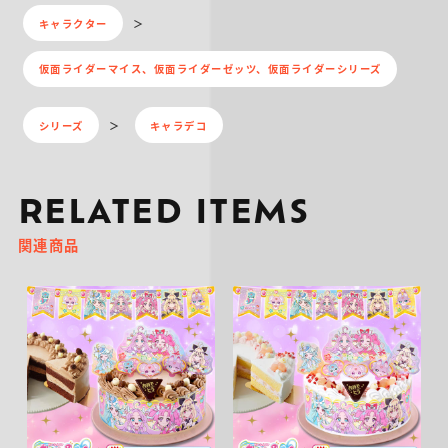
キャラクター
仮面ライダーマイス、仮面ライダーゼッツ、仮面ライダーシリーズ
シリーズ
キャラデコ
RELATED ITEMS
関連商品