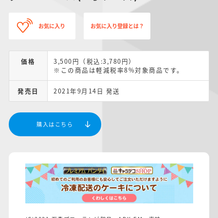
お気に入り
お気に入り登録とは？
価格
3,500円（税込:3,780円）
※この商品は軽減税率8%対象商品です。
発売日
2021年9月14日 発送
購入はこちら