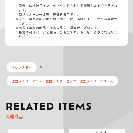
※画像には複数ラインナップを組み合わせて撮影したものも含まれ
ます。
※価格はメーカー希望小売価格表示です。
※店頭での商品のお取り扱い開始日は、店舗によって異なる場合が
ございます。
※画像は実際の商品とは多少異なる場合がございます。
※掲載情報はページ公開時点のものです。予告なく変更になる場合
がございます。
キャラクター
仮面ライダーマイス、仮面ライダーゼッツ、仮面ライダーシリーズ
RELATED ITEMS
関連商品