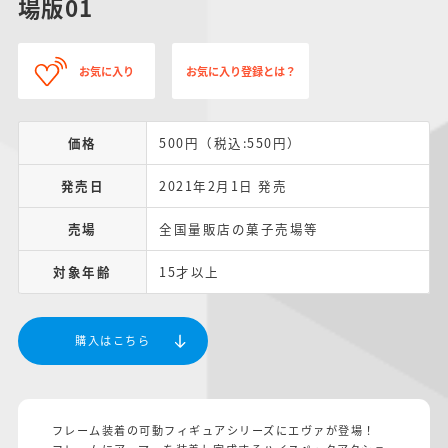
場版01
お気に入り
お気に入り登録とは？
価格
500円（税込:550円）
発売日
2021年2月1日 発売
売場
全国量販店の菓子売場等
対象年齢
15才以上
購入はこちら
フレーム装着の可動フィギュアシリーズにエヴァが登場！