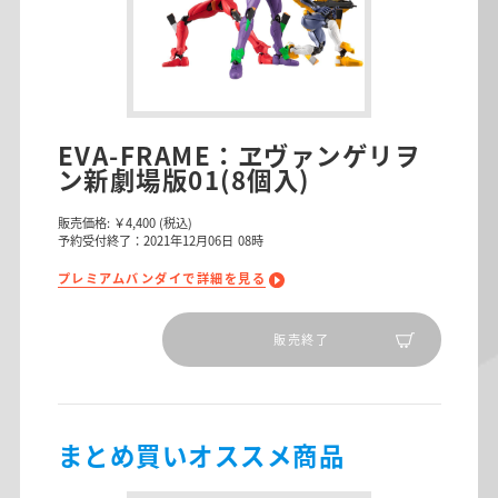
EVA-FRAME：ヱヴァンゲリヲ
ン新劇場版01(8個入)
販売価格:
￥4,400
(税込)
予約受付終了：2021年12月06日 08時
プレミアムバンダイで詳細を見る
販売終了
まとめ買いオススメ商品