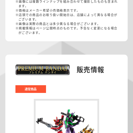
※画像には複数ラインナップを組み合わせて撮影したものも含まれ
ます。
※価格はメーカー希望小売価格表示です。
※店頭での商品のお取り扱い開始日は、店舗によって異なる場合が
ございます。
※画像は実際の商品とは多少異なる場合がございます。
※掲載情報はページ公開時点のものです。予告なく変更になる場合
がございます。
販売情報
通常商品