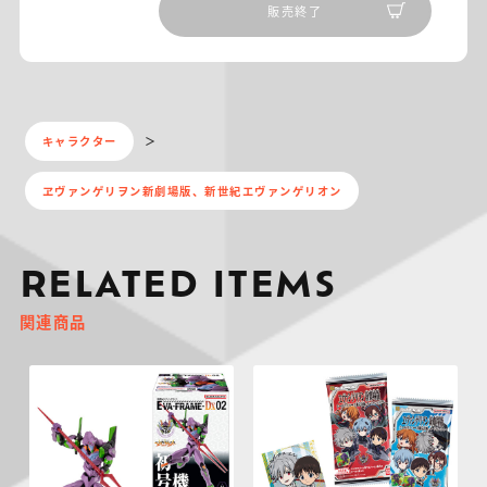
販売終了
キャラクター
ヱヴァンゲリヲン新劇場版、新世紀エヴァンゲリオン
RELATED ITEMS
関連商品