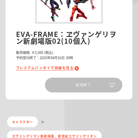
EVA-FRAME：ヱヴァンゲリヲ
ン新劇場版02(10個入)
販売価格:
￥5,500
(税込)
予約受付終了：2025年04月16日 00時
プレミアムバンダイで詳細を見る
販売終了
キャラクター
ヱヴァンゲリヲン新劇場版、新世紀エヴァンゲリオン