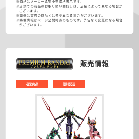
※価格はメーカー希望小売価格表示です。
※店頭での商品のお取り扱い開始日は、店舗によって異なる場合が
ございます。
※画像は実際の商品とは多少異なる場合がございます。
※掲載情報はページ公開時点のものです。予告なく変更になる場合
がございます。
販売情報
通常商品
個別配送