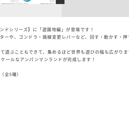
ンドシリーズ】に「遊園地編」が登場です！
ターや、ゴンドラ・路線変更レバーなど、回す・動かす・押
げて遊ぶこともできて、集めるほど世界も遊びの幅も広がりま
クスケールなアンパンマンランドが完成します！
（全5種）