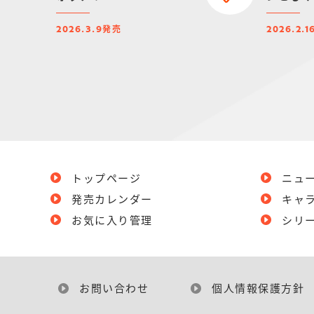
発売
2026.3.9
2026.2.1
トップページ
ニュ
発売カレンダー
キャ
お気に入り管理
シリ
お問い合わせ
個人情報保護方針