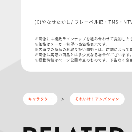
(C)やなせたかし/ フレーベル館・TMS・NT
※画像には複数ラインナップを組み合わせて撮影した
※価格はメーカー希望小売価格表示です。
※店頭での商品のお取り扱い開始日は、店舗によって
※画像は実際の商品とは多少異なる場合がございます
※掲載情報はページ公開時点のものです。予告なく変
キャラクター
それいけ！アンパンマン