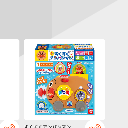
すくすくアンパンマン