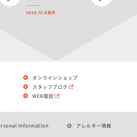
発売
2025.12.8
オンラインショップ
スタッフブログ
WEB取説
ersonal Information
アレルギー情報