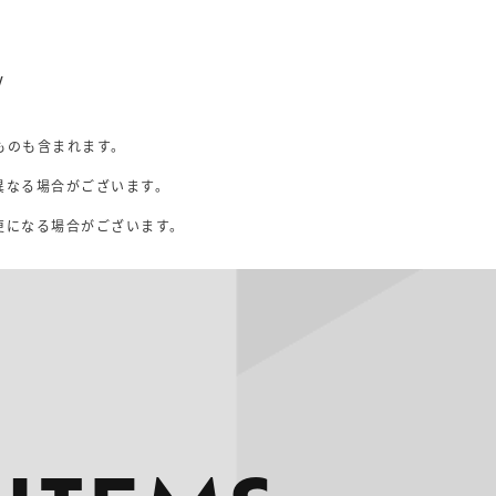
V
ものも含まれます。
異なる場合がございます。
。
更になる場合がございます。