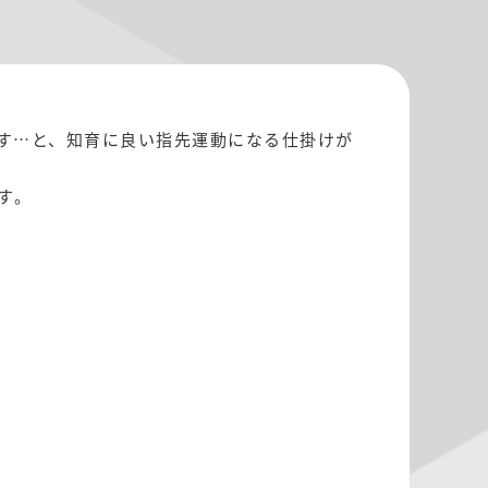
す…と、知育に良い指先運動になる仕掛けが
す。