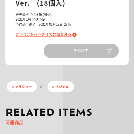
Ver. (18個入)
販売価格:
￥5,346
(税込)
2021
年
1
月 発送予定
予約受付終了：2021年01月13日 23時
プレミアムバンダイで詳細を見る
予約終了
キャラクター
オリジナル
RELATED ITEMS
関連商品