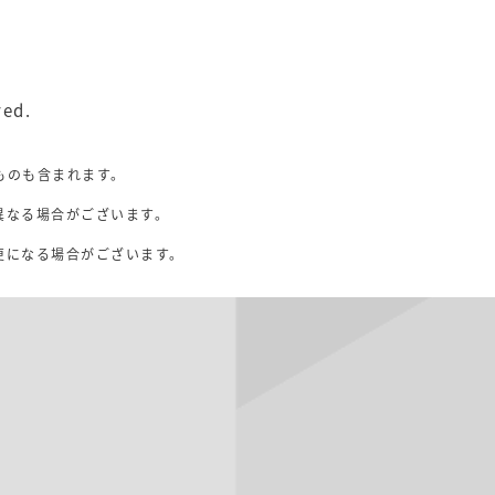
ved.
ものも含まれます。
異なる場合がございます。
。
更になる場合がございます。