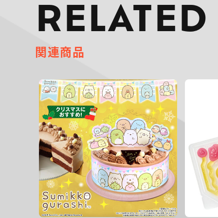
RELATED
関連商品