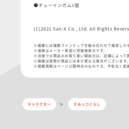
●チューインガム1個
(C)2021 San-X Co., Ltd. All Rights Reser
※画像には複数ラインナップを組み合わせて撮影した
※価格はメーカー希望小売価格表示です。
※店頭での商品のお取り扱い開始日は、店舗によって
※画像は実際の商品とは多少異なる場合がございます
※掲載情報はページ公開時点のものです。予告なく変
キャラクター
すみっコぐらし