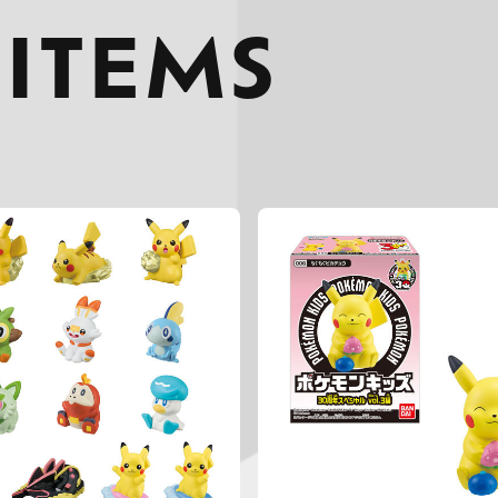
 ITEMS