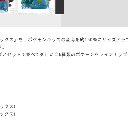
ックス」を、ポケモンキッズの全高を約150％にサイズアッ
す。
ズとセットで並べて楽しい全6種類のポケモンをラインナップ
ックス)
ックス)