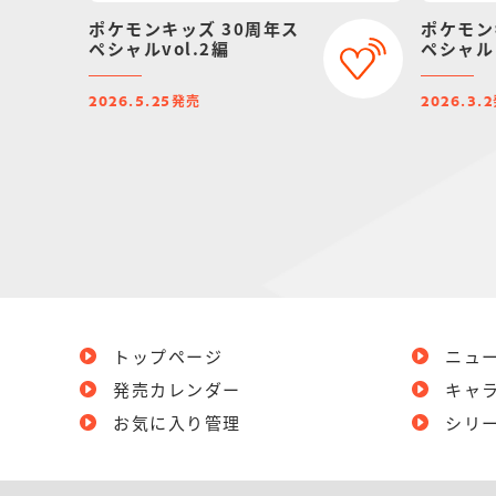
ポケモンキッズ 30周年ス
ポケモン
ペシャルvol.2編
ペシャル 
発売
2026.5.25
2026.3.2
トップページ
ニュ
発売カレンダー
キャ
お気に入り管理
シリ