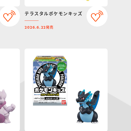
テラスタルポケモンキッズ
発売
2026.6.22