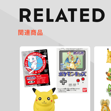
RELATED
関連商品