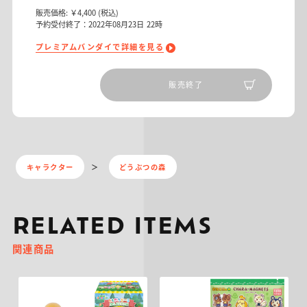
販売価格:
￥4,400
(税込)
予約受付終了：2022年08月23日 22時
プレミアムバンダイで詳細を見る
販売終了
キャラクター
どうぶつの森
RELATED ITEMS
関連商品