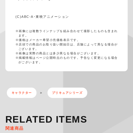
(C)ABC-A･東映アニメーション
※画像には複数ラインナップを組み合わせて撮影したものも含まれ
ます。
※価格はメーカー希望小売価格表示です。
※店頭での商品のお取り扱い開始日は、店舗によって異なる場合が
ございます。
※画像は実際の商品とは多少異なる場合がございます。
※掲載情報はページ公開時点のものです。予告なく変更になる場合
がございます。
キャラクター
プリキュアシリーズ
RELATED ITEMS
関連商品