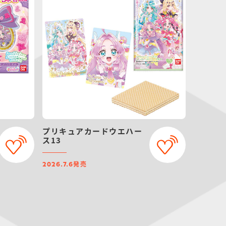
プリキュアカードウエハー
ス13
発売
2026.7.6