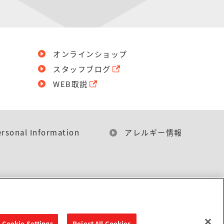
オンラインショップ
スタッフブログ
WEB取説
ersonal Information
アレルギー情報
Cookie Settings
Reject All Cookies