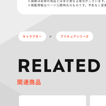
※画像は実際の商品とは多少異なる場合がございます
※掲載情報はページ公開時点のものです。予告なく変
キャラクター
プリキュアシリーズ
RELATED
関連商品