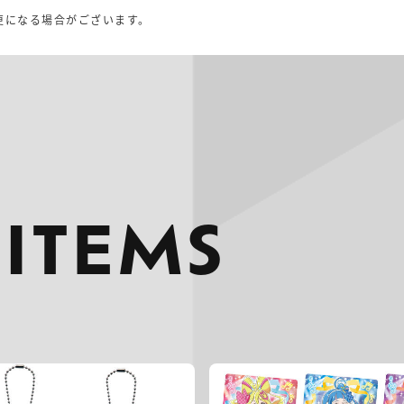
。
更になる場合がございます。
 ITEMS