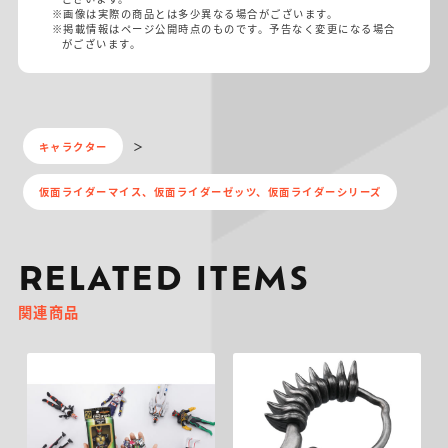
※画像は実際の商品とは多少異なる場合がございます。
※掲載情報はページ公開時点のものです。予告なく変更になる場合
がございます。
キャラクター
仮面ライダーマイス、仮面ライダーゼッツ、仮面ライダーシリーズ
RELATED ITEMS
関連商品