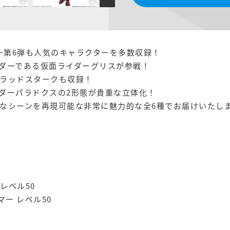
ー第6弾も人気のキャラクターを多数収録！
ダーである仮面ライダーグリスが参戦！
ラッドスタークも収録！
ダーパラドクスの2形態が貴重な立体化！
なシーンを再現可能な非常に魅力的な全6種でお届けいたし
レベル50
ー レベル50