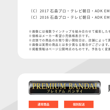
（C）2017 石森プロ・テレビ朝日・ADK E
（C）2016 石森プロ・テレビ朝日・ADK E
※画像には複数ラインナップを組み合わせて撮影した
※価格はメーカー希望小売価格表示です。
※店頭での商品のお取り扱い開始日は、店舗によって
※画像は実際の商品とは多少異なる場合がございます
※掲載情報はページ公開時点のものです。予告なく変
通常商品
個別配送