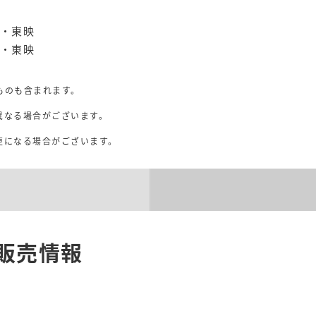
M・東映
M・東映
ものも含まれます。
異なる場合がございます。
。
更になる場合がございます。
販売情報