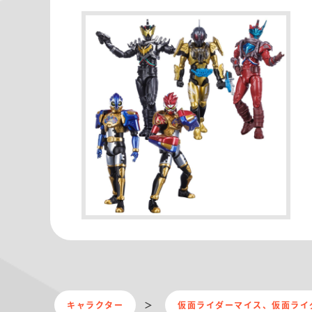
キャラクター
仮面ライダーマイス、仮面ライ