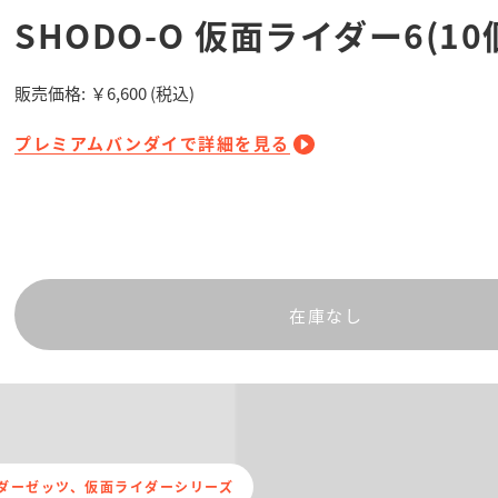
SHODO-O 仮面ライダー6(10
販売価格:
￥6,600
(税込)
プレミアムバンダイで詳細を見る
在庫なし
ダーゼッツ、仮面ライダーシリーズ