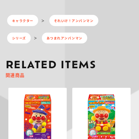
キャラクター
それいけ！アンパンマン
シリーズ
あつまれアンパンマン
RELATED ITEMS
関連商品