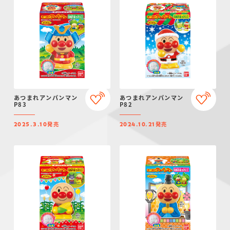
あつまれアンパンマン
あつまれアンパンマン
P83
P82
発売
発売
2025.3.10
2024.10.21