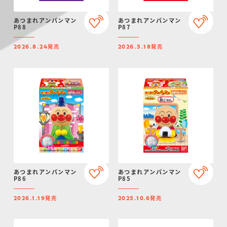
あつまれアンパンマン
あつまれアンパンマン
P88
P87
発売
発売
2026.8.24
2026.5.18
あつまれアンパンマン
あつまれアンパンマン
P86
P85
発売
発売
2026.1.19
2025.10.6