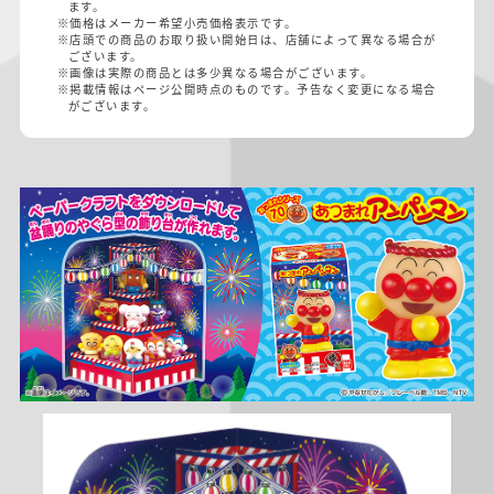
ます。
※価格はメーカー希望小売価格表示です。
※店頭での商品のお取り扱い開始日は、店舗によって異なる場合が
ございます。
※画像は実際の商品とは多少異なる場合がございます。
※掲載情報はページ公開時点のものです。予告なく変更になる場合
がございます。