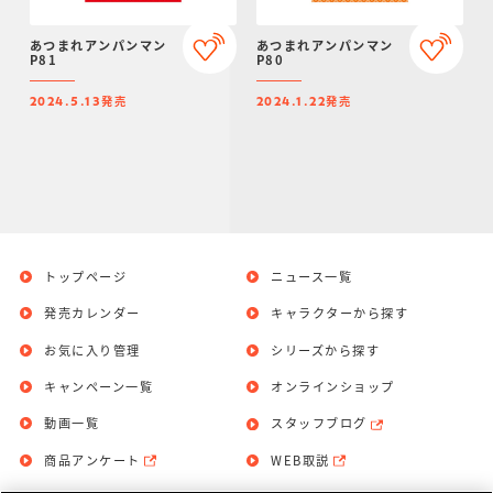
あつまれアンパンマン
あつまれアンパンマン
P81
P80
発売
発売
2024.5.13
2024.1.22
トップページ
ニュース一覧
発売カレンダー
キャラクターから探す
お気に入り管理
シリーズから探す
キャンペーン一覧
オンラインショップ
動画一覧
スタッフブログ
商品アンケート
WEB取説