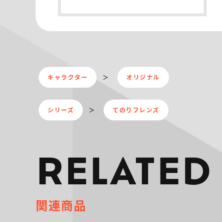
キャラクター
オリジナル
シリーズ
てのりフレンズ
RELATED
関連商品