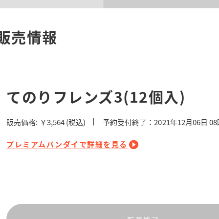
販売情報
てのりフレンズ3(12個入)
販売価格:
￥3,564
(税込)
予約受付終了：2021年12月06日 0
プレミアムバンダイで詳細を見る