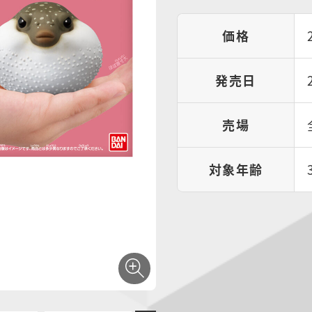
価格
発売日
売場
対象年齢