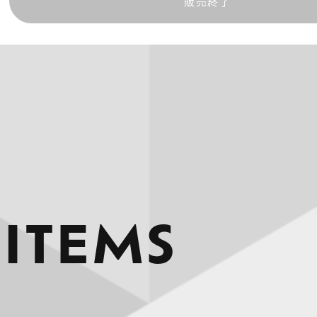
販売終了
 ITEMS