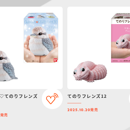
♡てのりフレンズ
てのりフレンズ12
発売
2025.10.20
発売
1