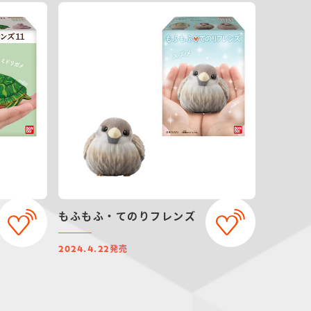
もふもふ・てのりフレンズ
発売
2024.4.22