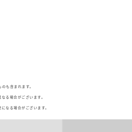
ものも含まれます。
異なる場合がございます。
。
更になる場合がございます。