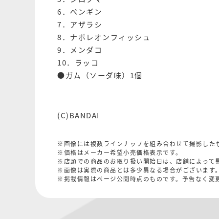
6．ペンギン
7．アザラシ
8．ナポレオンフィッシュ
9．メンダコ
10．ラッコ
●ガム（ソーダ味）1個
(C)BANDAI
※画像には複数ラインナップを組み合わせて撮影した
※価格はメーカー希望小売価格表示です。
※店頭での商品のお取り扱い開始日は、店舗によって
※画像は実際の商品とは多少異なる場合がございます
※掲載情報はページ公開時点のものです。予告なく変