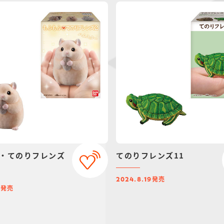
・てのりフレンズ
てのりフレンズ11
発売
2024.8.19
発売
4