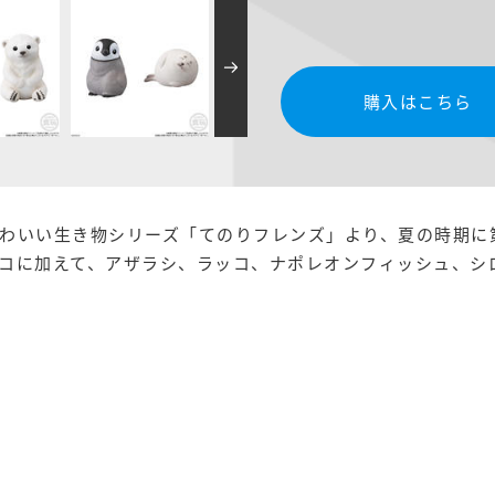
購入はこちら
わいい生き物シリーズ「てのりフレンズ」より、夏の時期に
コに加えて、アザラシ、ラッコ、ナポレオンフィッシュ、シ