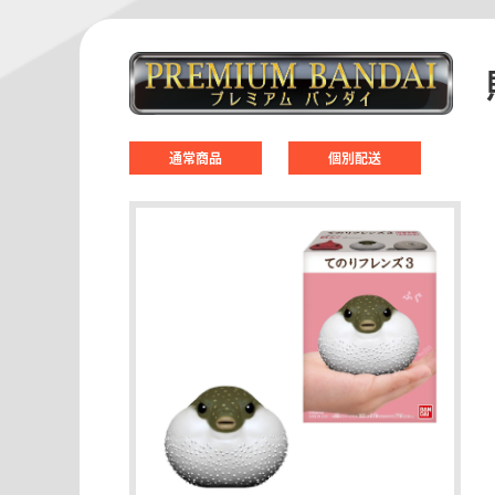
通常商品
個別配送