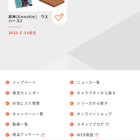
原神[Genshin] ウエ
ハース2
発売
2022.5.23
トップページ
ニュース一覧
発売カレンダー
キャラクターから探す
お気に入り管理
シリーズから探す
キャンペーン一覧
オンラインショップ
動画一覧
スタッフブログ
商品アンケート
WEB取説