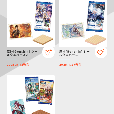
原神[Genshin] シー
原神[Genshin] シー
ルウエハース2
ルウエハース
発売
発売
2025.5.12
2025.1.27