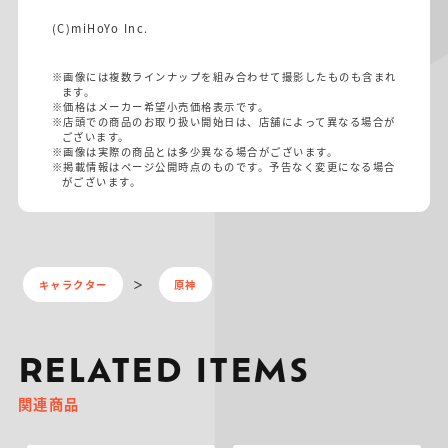
(C)miHoYo Inc.
※画像には複数ラインナップを組み合わせて撮影したものも含まれ
ます。
※価格はメーカー希望小売価格表示です。
※店頭での商品のお取り扱い開始日は、店舗によって異なる場合が
ございます。
※画像は実際の商品とは多少異なる場合がございます。
※掲載情報はページ公開時点のものです。予告なく変更になる場合
がございます。
キャラクター
原神
RELATED ITEMS
関連商品