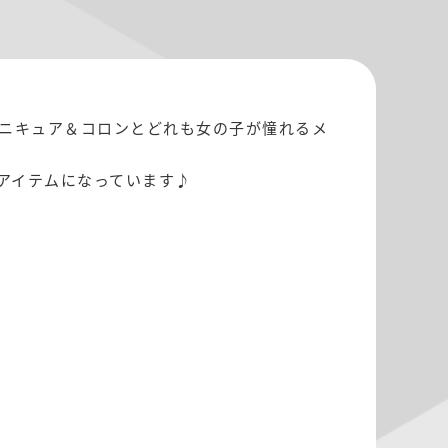
マニキュア＆コロンとどれも女の子が憧れるメ
アイテムになっています♪