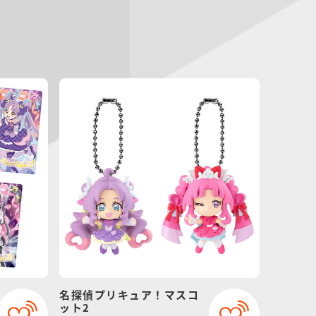
名探偵プリキュア！マスコ
ット2