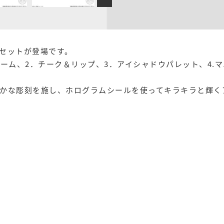
セットが登場です。
コーム、2．チーク＆リップ、3．アイシャドウパレット、4.
かな彫刻を施し、ホログラムシールを使ってキラキラと輝く