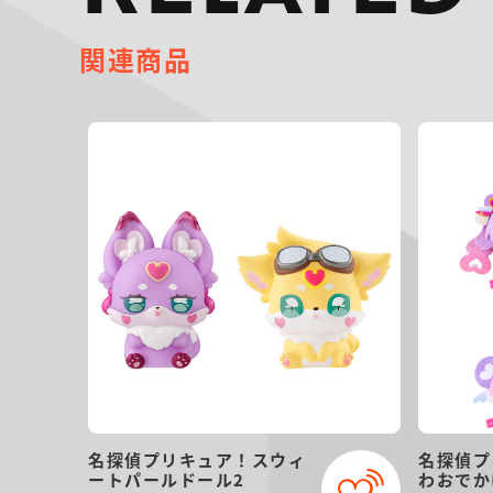
関連商品
名探偵プリキュア！スウィ
名探偵プ
ートパールドール2
わおでか