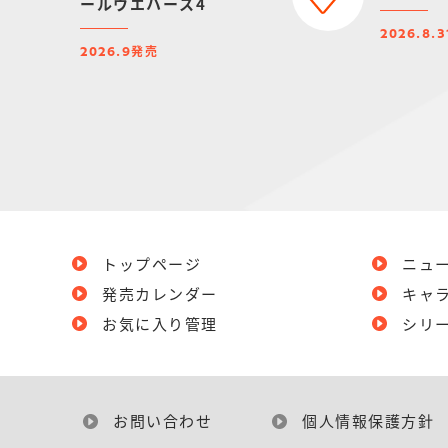
ールウエハース4
2026.8.3
発売
2026.9
トップページ
ニュ
発売カレンダー
キャ
お気に入り管理
シリ
お問い合わせ
個人情報保護方針