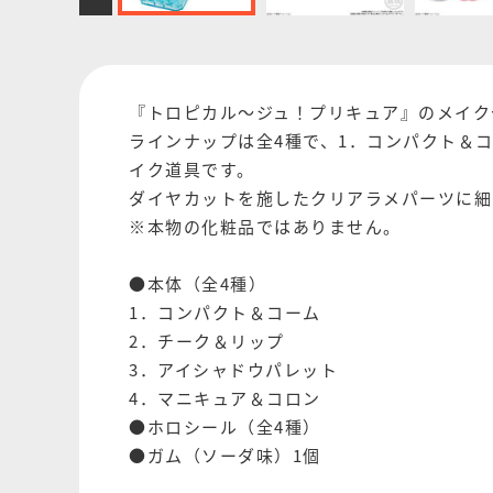
『トロピカル～ジュ！プリキュア』のメイク
ラインナップは全4種で、1．コンパクト＆
イク道具です。
ダイヤカットを施したクリアラメパーツに細
※本物の化粧品ではありません。
●本体（全4種）
1．コンパクト＆コーム
2．チーク＆リップ
3．アイシャドウパレット
4．マニキュア＆コロン
●ホロシール（全4種）
●ガム（ソーダ味）1個