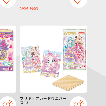
発売
2026.9
プリキュアカードウエハー
ス13