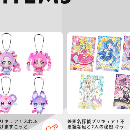
リキュア！ふわふ
映画名探偵プリキュア！不
けますこっと
思議な庭と2人の秘密 キラ