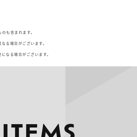
ものも含まれます。
異なる場合がございます。
。
更になる場合がございます。
 ITEMS