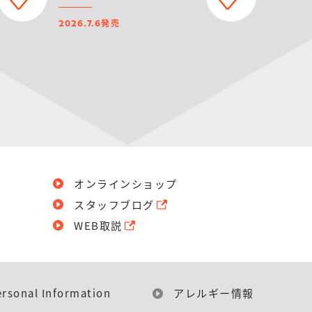
発売
2026.7.6
オンラインショップ
スタッフブログ
WEB取説
ersonal Information
アレルギー情報