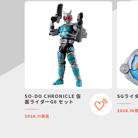
SO-DO CHRONICLE 仮
SGライ
面ライダーG6 セット
2026.10
発送
2026.11