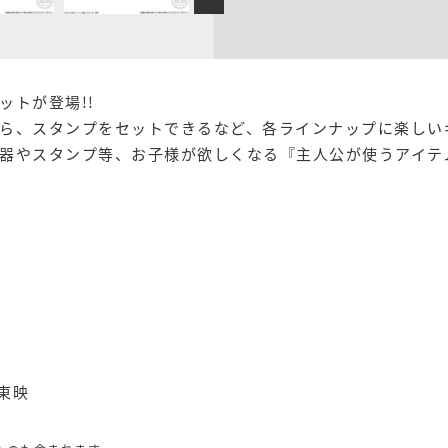
トが登場!!
ら、スタンプをセットできるなど、各ラインナップに楽しい
器やスタンプ等、お子様が欲しくなる『主人公が使うアイテム
・東映