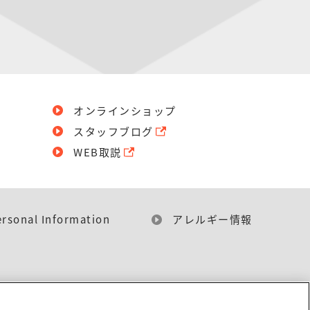
オンラインショップ
スタッフブログ
WEB取説
ersonal Information
アレルギー情報