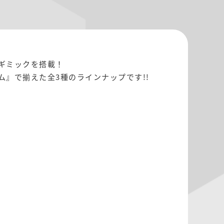
ギミックを搭載！
』で揃えた全3種のラインナップです!!