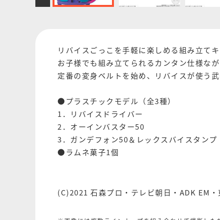
リバイスごっこを手軽に楽しめる組み立てキッ
お子様でも組み立てられるカンタン仕様なが
定番の変身ベルトを始め、リバイスが使う武
●プラスチックモデル（全3種）
1．リバイスドライバー
2．オーインバスター50
3．ガンデフォン50＆レックスバイスタンプ
●ラムネ菓子1個
(C)2021 石森プロ・テレビ朝日・ADK EM