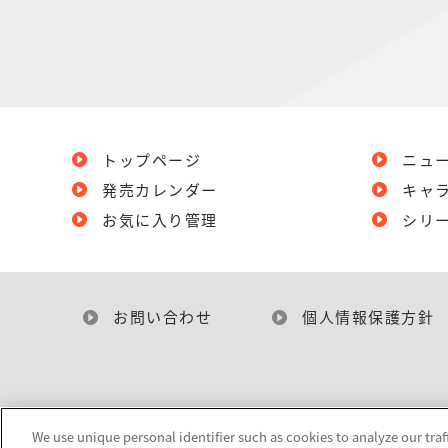
トップページ
ニュ
発売カレンダー
キャ
お気に入り管理
シリ
お問い合わせ
個人情報保護方針
We use unique personal identifier such as cookies to analyze our traf