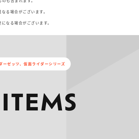
ものも含まれます。
異なる場合がございます。
。
更になる場合がございます。
ダーゼッツ、仮面ライダーシリーズ
 ITEMS