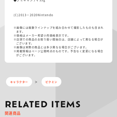
(C)2013－2020Nintendo
※画像には複数ラインナップを組み合わせて撮影したものも含まれ
ます。
※価格はメーカー希望小売価格表示です。
※店頭での商品のお取り扱い開始日は、店舗によって異なる場合が
ございます。
※画像は実際の商品とは多少異なる場合がございます。
※掲載情報はページ公開時点のものです。予告なく変更になる場合
がございます。
キャラクター
ピクミン
RELATED ITEMS
関連商品