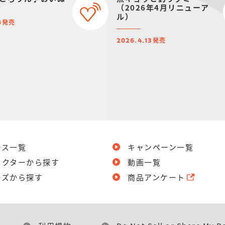
（2026年4月リニューア
ル）
発売
8
発売
2026.4.13
ース一覧
キャンペーン一覧
ラクターから探す
動画一覧
ーズから探す
商品アンケート