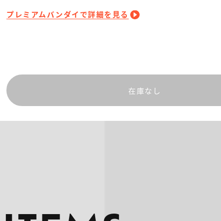
プレミアムバンダイで詳細を見る
在庫なし