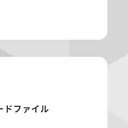
ードファイル