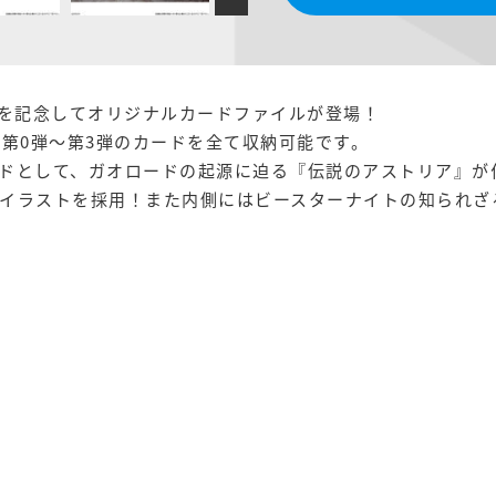
売を記念してオリジナルカードファイルが登場！
、第0弾～第3弾のカードを全て収納可能です。
ドとして、ガオロードの起源に迫る『伝説のアストリア』が
イラストを採用！また内側にはビースターナイトの知られざ