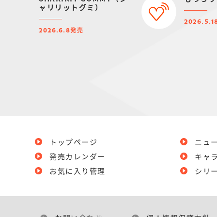
ャリリットグミ）
2026.5.1
発売
2026.6.8
トップページ
ニュ
発売カレンダー
キャ
お気に入り管理
シリ