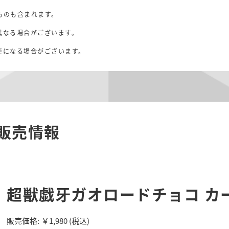
ものも含まれます。
異なる場合がございます。
。
更になる場合がございます。
販売情報
超獣戯牙ガオロードチョコ カ
販売価格:
￥1,980
(税込)