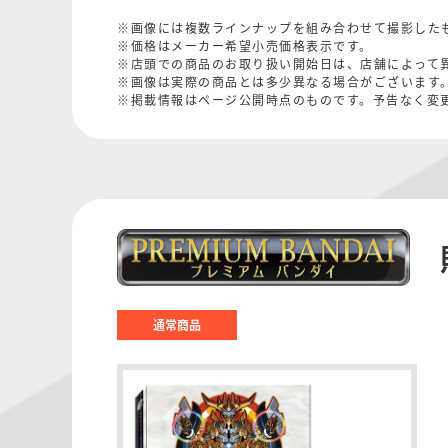
※画像には複数ラインナップを組み合わせて撮影した
※価格はメーカー希望小売価格表示です。
※店頭での商品のお取り扱い開始日は、店舗によって
※画像は実際の商品とは多少異なる場合がございます
※掲載情報はページ公開時点のものです。予告なく変
通常商品