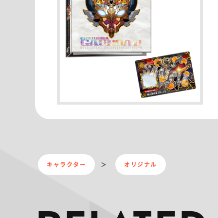
キャラクター
オリジナル